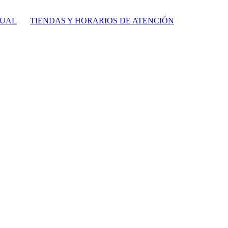
TUAL
TIENDAS Y HORARIOS DE ATENCIÓN