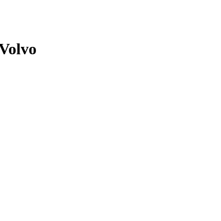
 Volvo