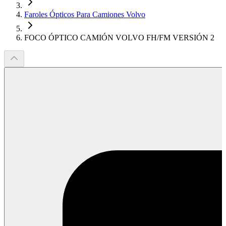
Faroles Ópticos Para Camiones Volvo
FOCO ÓPTICO CAMIÓN VOLVO FH/FM VERSIÓN 2