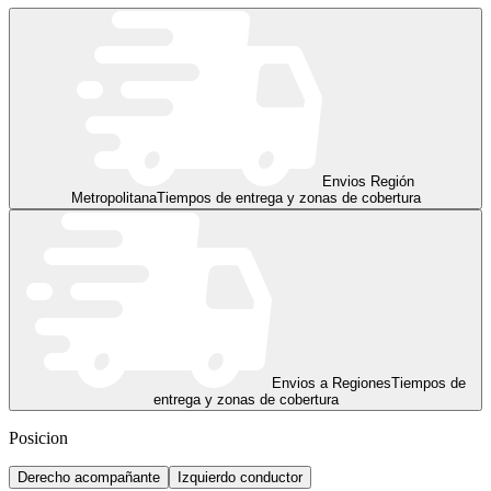
Envios Región
Metropolitana
Tiempos de entrega y zonas de cobertura
Envios a Regiones
Tiempos de
entrega y zonas de cobertura
Posicion
Derecho acompañante
Izquierdo conductor