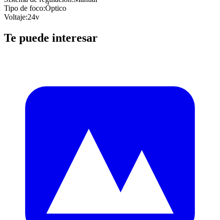
Tipo de foco
:
Óptico
Voltaje
:
24v
Te puede interesar