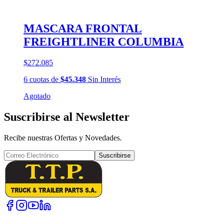
MASCARA FRONTAL
FREIGHTLINER COLUMBIA
$272.085
6
cuotas
de
$45.348
Sin Interés
Agotado
Suscribirse al Newsletter
Recibe nuestras Ofertas y Novedades.
Suscribirse