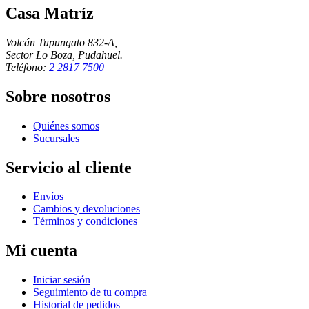
Casa Matríz
Volcán Tupungato 832-A,
Sector Lo Boza, Pudahuel.
Teléfono:
2 2817 7500
Sobre nosotros
Quiénes somos
Sucursales
Servicio al cliente
Envíos
Cambios y devoluciones
Términos y condiciones
Mi cuenta
Iniciar sesión
Seguimiento de tu compra
Historial de pedidos