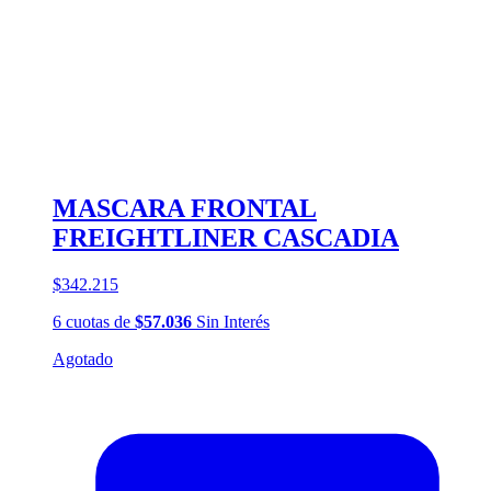
MASCARA FRONTAL
FREIGHTLINER CASCADIA
$342.215
6
cuotas
de
$57.036
Sin Interés
Agotado