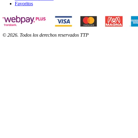
Favoritos
©
2026
. Todos los derechos reservados TTP