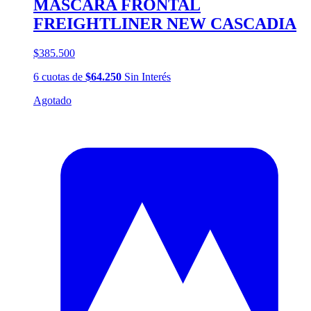
MASCARA FRONTAL
FREIGHTLINER NEW CASCADIA
$385.500
6
cuotas
de
$64.250
Sin Interés
Agotado