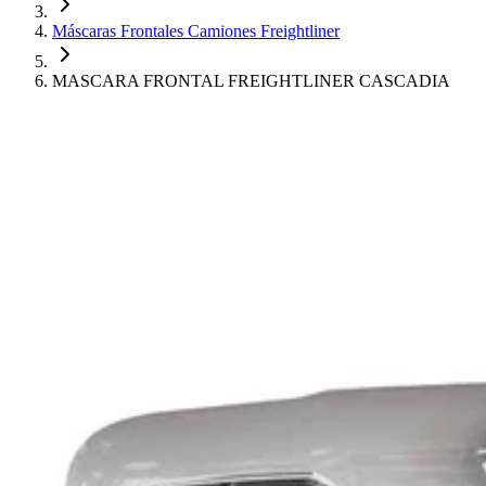
Máscaras Frontales Camiones Freightliner
MASCARA FRONTAL FREIGHTLINER CASCADIA