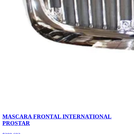
MASCARA FRONTAL INTERNATIONAL
PROSTAR