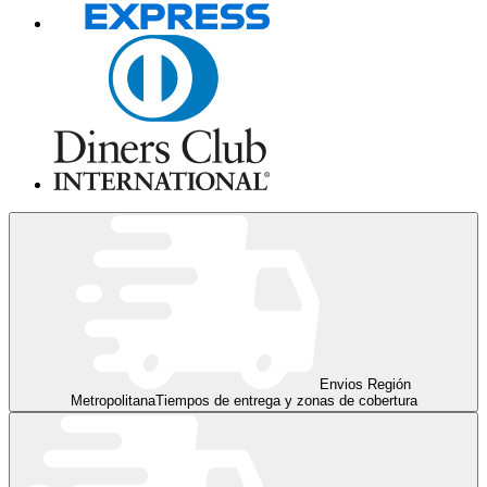
Envios Región
Metropolitana
Tiempos de entrega y zonas de cobertura