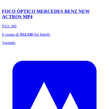
FOCO ÓPTICO MERCEDES BENZ NEW
ACTROS MP4
$321.300
6
cuotas
de
$53.550
Sin Interés
Agotado