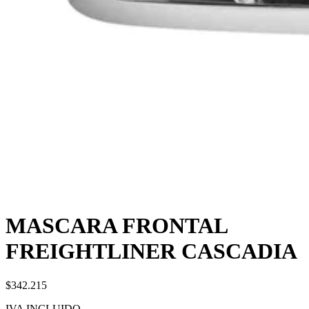
MASCARA FRONTAL
FREIGHTLINER CASCADIA
$342.215
IVA INCLUIDO