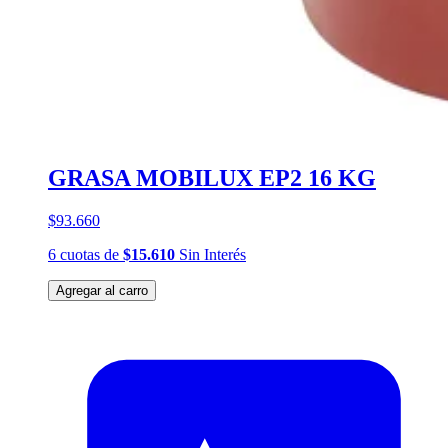
GRASA MOBILUX EP2 16 KG
$93.660
6
cuotas
de
$15.610
Sin Interés
Agregar al carro