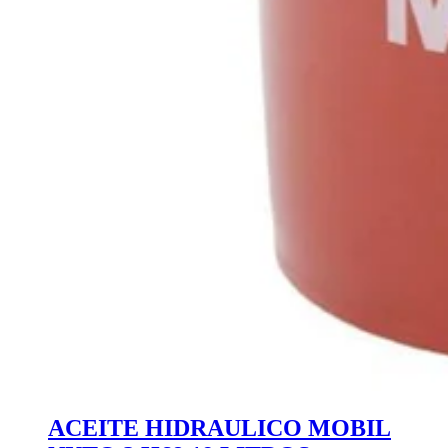
ACEITE HIDRAULICO MOBIL