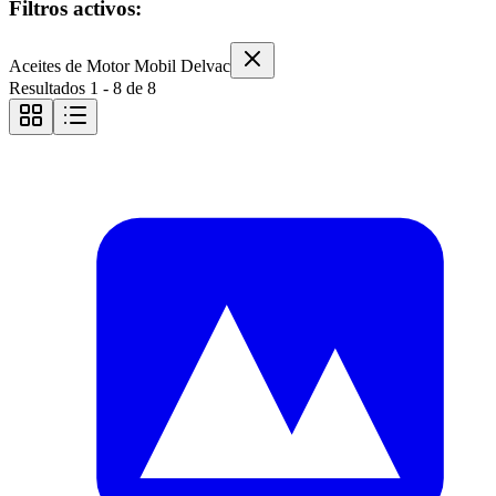
Filtros activos:
Aceites de Motor Mobil Delvac
Resultados
1
-
8
de
8