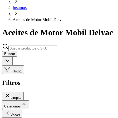
Insumos
Aceites de Motor Mobil Delvac
Aceites de Motor Mobil Delvac
Buscar
Filtros
1
Filtros
Limpiar
Categorías
Volver