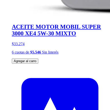
ACEITE MOTOR MOBIL SUPER
3000 XE4 5W-30 MIXTO
$33.274
6
cuotas
de
$5.546
Sin Interés
Agregar al carro