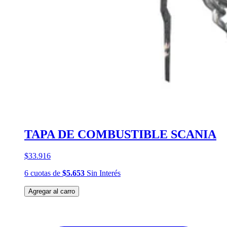
TAPA DE COMBUSTIBLE SCANIA
$33.916
6
cuotas
de
$5.653
Sin Interés
Agregar al carro