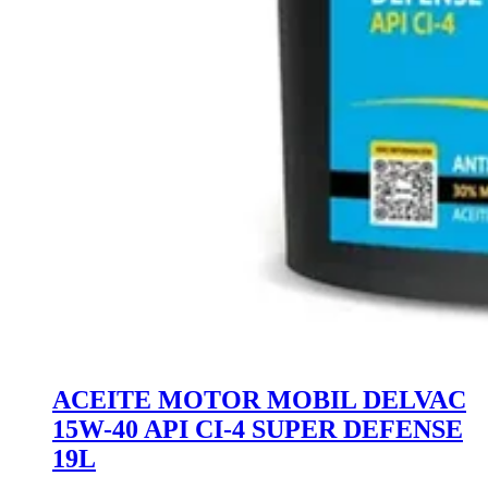
ACEITE MOTOR MOBIL DELVAC
15W-40 API CI-4 SUPER DEFENSE
19L