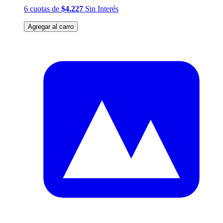
6
cuotas
de
$4.227
Sin Interés
Agregar al carro