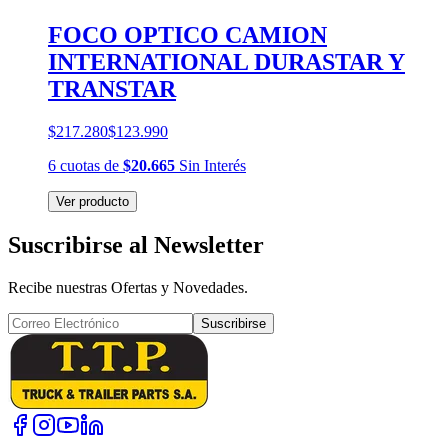
FOCO OPTICO CAMION
INTERNATIONAL DURASTAR Y
TRANSTAR
$217.280
$123.990
6
cuotas
de
$20.665
Sin Interés
Ver producto
Suscribirse al Newsletter
Recibe nuestras Ofertas y Novedades.
Suscribirse