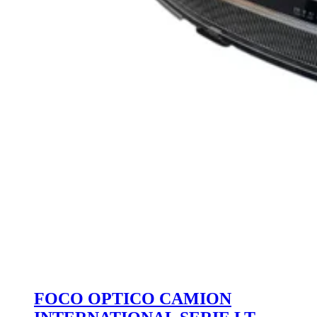
FOCO OPTICO CAMION