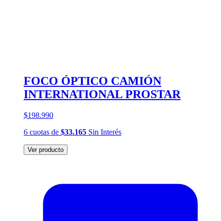
FOCO ÓPTICO CAMIÓN
INTERNATIONAL PROSTAR
$198.990
6
cuotas
de
$33.165
Sin Interés
Ver producto