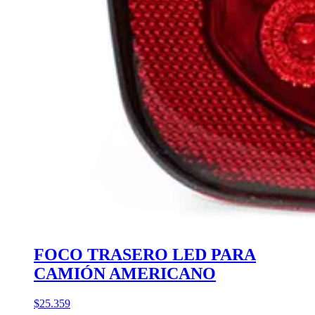
FOCO TRASERO LED PARA
CAMIÓN AMERICANO
$25.359