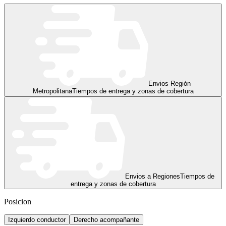
Envios Región
Metropolitana
Tiempos de entrega y zonas de cobertura
Envios a Regiones
Tiempos de
entrega y zonas de cobertura
Posicion
Izquierdo conductor
Derecho acompañante