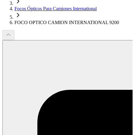
Focos Ópticos Para Camiones International
FOCO OPTICO CAMION INTERNATIONAL 9200