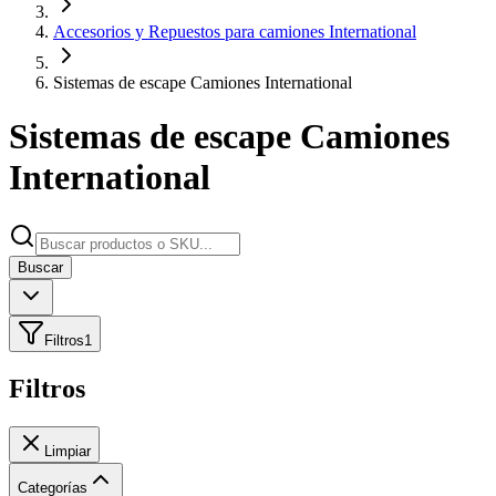
Accesorios y Repuestos para camiones International
Sistemas de escape Camiones International
Sistemas de escape Camiones
International
Buscar
Filtros
1
Filtros
Limpiar
Categorías