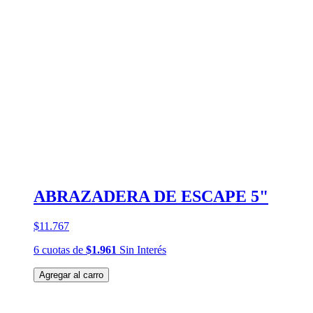
ABRAZADERA DE ESCAPE 5"
$11.767
6
cuotas
de
$1.961
Sin Interés
Agregar al carro