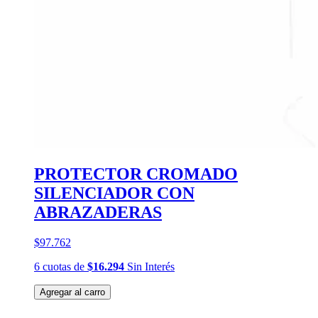
PROTECTOR CROMADO
SILENCIADOR CON
ABRAZADERAS
$97.762
6
cuotas
de
$16.294
Sin Interés
Agregar al carro