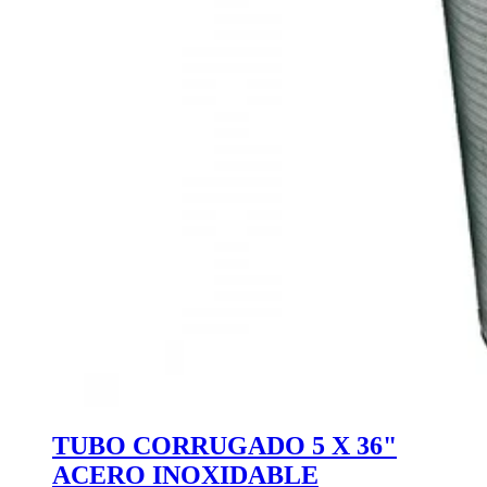
TUBO CORRUGADO 5 X 36"
ACERO INOXIDABLE