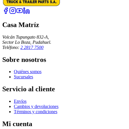
Casa Matríz
Volcán Tupungato 832-A,
Sector Lo Boza, Pudahuel.
Teléfono:
2 2817 7500
Sobre nosotros
Quiénes somos
Sucursales
Servicio al cliente
Envíos
Cambios y devoluciones
Términos y condiciones
Mi cuenta