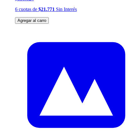
6
cuotas
de
$21.771
Sin Interés
Agregar al carro