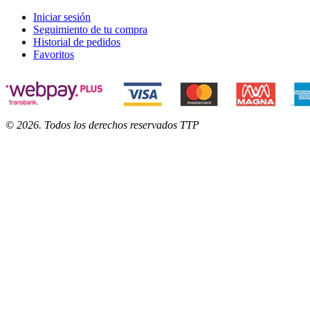
Iniciar sesión
Seguimiento de tu compra
Historial de pedidos
Favoritos
©
2026
. Todos los derechos reservados TTP