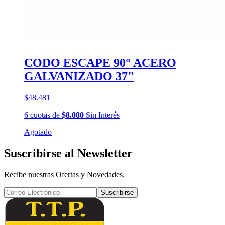
CODO ESCAPE 90° ACERO
GALVANIZADO 37"
$48.481
6
cuotas
de
$8.080
Sin Interés
Agotado
Suscribirse al Newsletter
Recibe nuestras Ofertas y Novedades.
Suscribirse