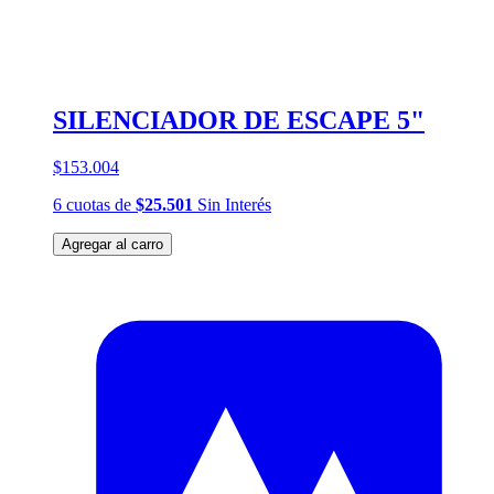
SILENCIADOR DE ESCAPE 5"
$153.004
6
cuotas
de
$25.501
Sin Interés
Agregar al carro