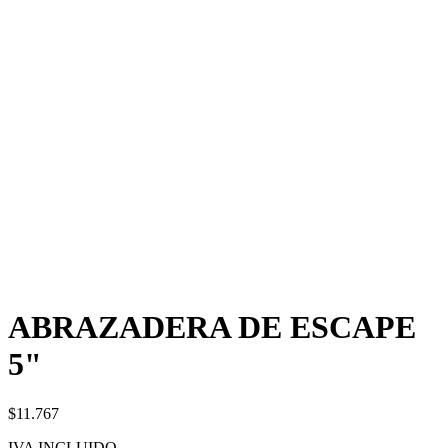
ABRAZADERA DE ESCAPE
5"
$11.767
IVA INCLUIDO