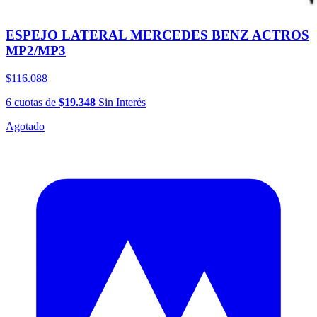
ESPEJO LATERAL MERCEDES BENZ ACTROS
MP2/MP3
$116.088
6
cuotas
de
$19.348
Sin Interés
Agotado