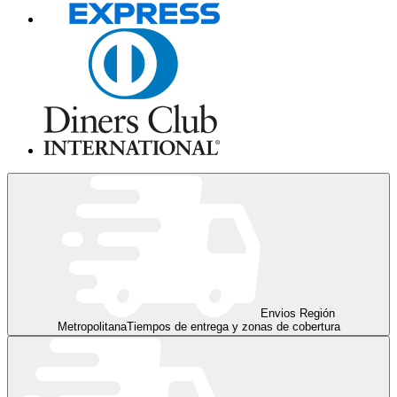
Envios Región
Metropolitana
Tiempos de entrega y zonas de cobertura