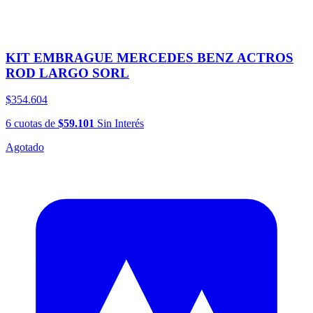
KIT EMBRAGUE MERCEDES BENZ ACTROS
ROD LARGO SORL
$354.604
6
cuotas
de
$59.101
Sin Interés
Agotado