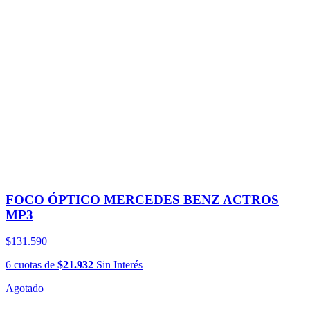
FOCO ÓPTICO MERCEDES BENZ ACTROS
MP3
$131.590
6
cuotas
de
$21.932
Sin Interés
Agotado