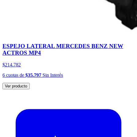
ESPEJO LATERAL MERCEDES BENZ NEW
ACTROS MP4
$214.782
6
cuotas
de
$35.797
Sin Interés
Ver producto