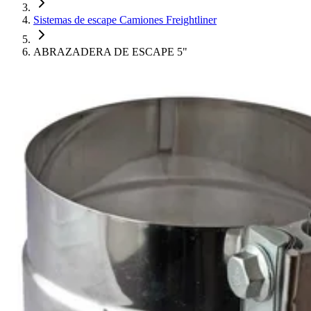
Sistemas de escape Camiones Freightliner
ABRAZADERA DE ESCAPE 5"