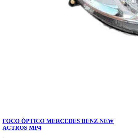
FOCO ÓPTICO MERCEDES BENZ NEW
ACTROS MP4