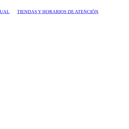
TUAL
TIENDAS Y HORARIOS DE ATENCIÓN