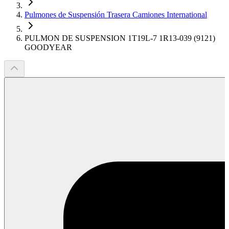
Pulmones de Suspensión Trasera Camiones International
PULMON DE SUSPENSION 1T19L-7 1R13-039 (9121)
GOODYEAR