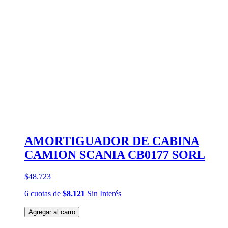
AMORTIGUADOR DE CABINA
CAMION SCANIA CB0177 SORL
$48.723
6
cuotas
de
$8.121
Sin Interés
Agregar al carro