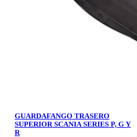
GUARDAFANGO TRASERO
SUPERIOR SCANIA SERIES P, G Y
R