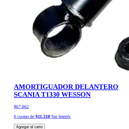
AMORTIGUADOR DELANTERO
SCANIA T1330 WESSON
$67.862
6
cuotas
de
$11.310
Sin Interés
Agregar al carro