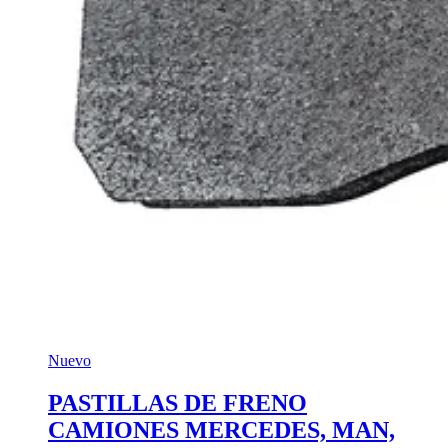
Nuevo
PASTILLAS DE FRENO
CAMIONES MERCEDES, MAN,