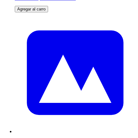
Agregar al carro