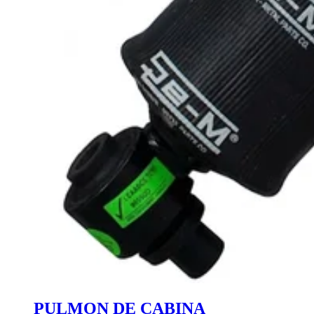
PULMON DE CABINA