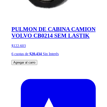
PULMON DE CABINA CAMION
VOLVO CB0214 SEM LASTIK
$122.603
6
cuotas
de
$20.434
Sin Interés
Agregar al carro