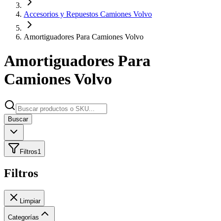
Accesorios y Repuestos Camiones Volvo
Amortiguadores Para Camiones Volvo
Amortiguadores Para
Camiones Volvo
Buscar
Filtros
1
Filtros
Limpiar
Categorías