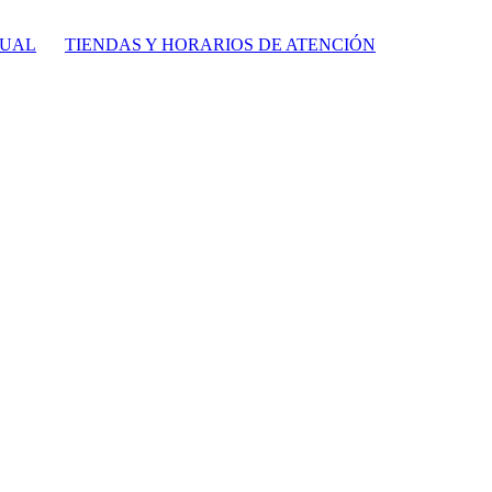
TUAL
TIENDAS Y HORARIOS DE ATENCIÓN