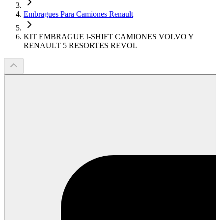
Embragues Para Camiones Renault
KIT EMBRAGUE I-SHIFT CAMIONES VOLVO Y
RENAULT 5 RESORTES REVOL