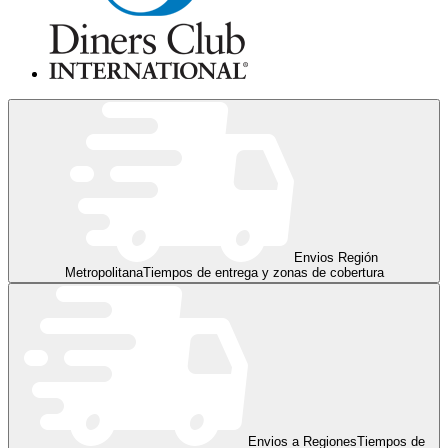
Envios Región
Metropolitana
Tiempos de entrega y zonas de cobertura
Envios a Regiones
Tiempos de