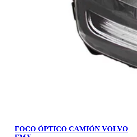
FOCO ÓPTICO CAMIÓN VOLVO