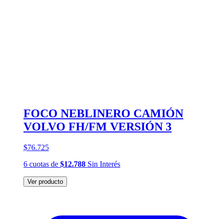
FOCO NEBLINERO CAMIÓN
VOLVO FH/FM VERSIÓN 3
$76.725
6
cuotas
de
$12.788
Sin Interés
Ver producto