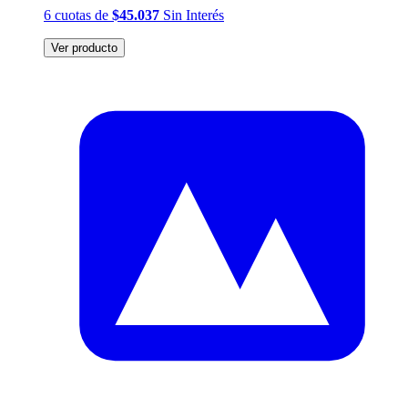
6
cuotas
de
$45.037
Sin Interés
Ver producto