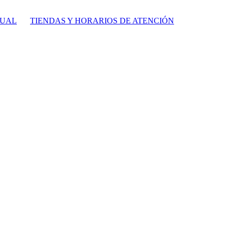
TUAL
TIENDAS Y HORARIOS DE ATENCIÓN