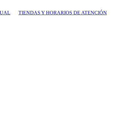
TUAL
TIENDAS Y HORARIOS DE ATENCIÓN