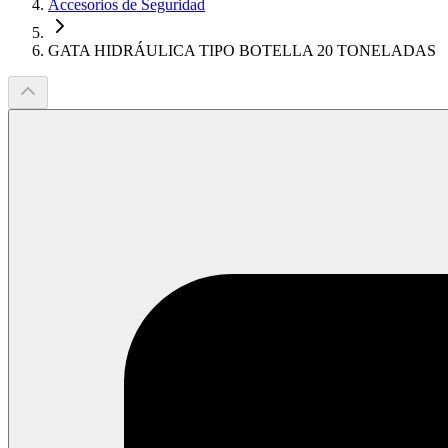
Accesorios de Seguridad
GATA HIDRÁULICA TIPO BOTELLA 20 TONELADAS