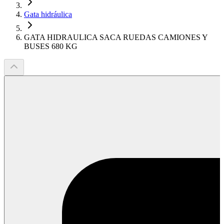
Gata hidráulica
GATA HIDRAULICA SACA RUEDAS CAMIONES Y
BUSES 680 KG