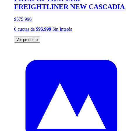
FREIGHTLINER NEW CASCADIA
$575.996
6
cuotas
de
$95.999
Sin Interés
Ver producto