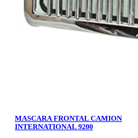
MASCARA FRONTAL CAMION
INTERNATIONAL 9200