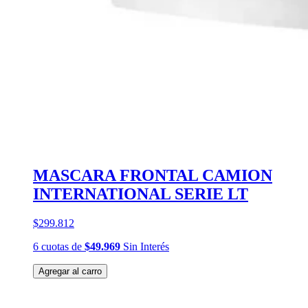
MASCARA FRONTAL CAMION
INTERNATIONAL SERIE LT
$299.812
6
cuotas
de
$49.969
Sin Interés
Agregar al carro