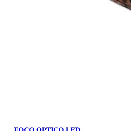
FOCO OPTICO LED