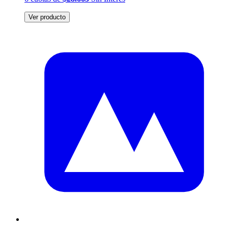
Ver producto