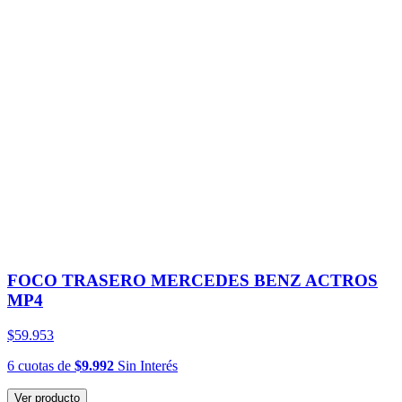
FOCO TRASERO MERCEDES BENZ ACTROS
MP4
$59.953
6
cuotas
de
$9.992
Sin Interés
Ver producto