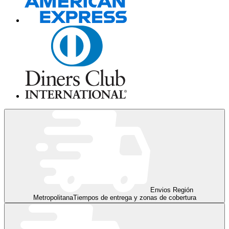
Envios Región
Metropolitana
Tiempos de entrega y zonas de cobertura