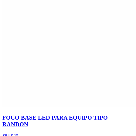
FOCO BASE LED PARA EQUIPO TIPO
RANDON
$84.980