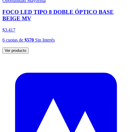
Oportunidad Mayorista
FOCO LED TIPO 8 DOBLE ÓPTICO BASE
BEIGE MV
$3.417
6
cuotas
de
$570
Sin Interés
Ver producto