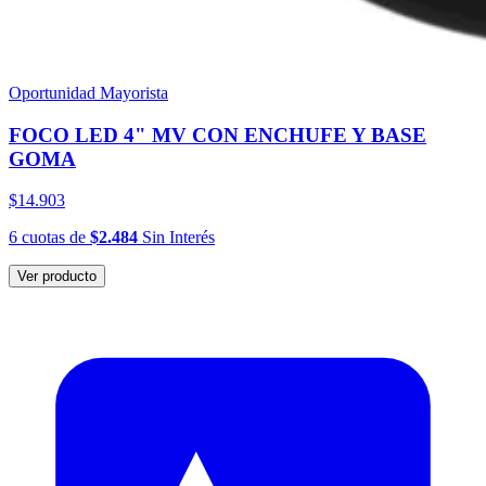
Oportunidad Mayorista
FOCO LED 4" MV CON ENCHUFE Y BASE
GOMA
$14.903
6
cuotas
de
$2.484
Sin Interés
Ver producto