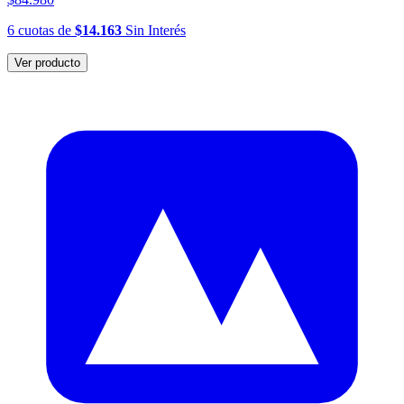
6
cuotas
de
$14.163
Sin Interés
Ver producto