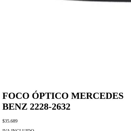
FOCO ÓPTICO MERCEDES
BENZ 2228-2632
$35.689
IVA INCLUIDO