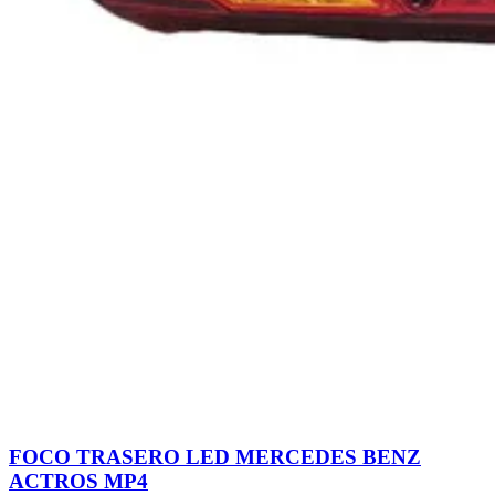
FOCO TRASERO LED MERCEDES BENZ
ACTROS MP4