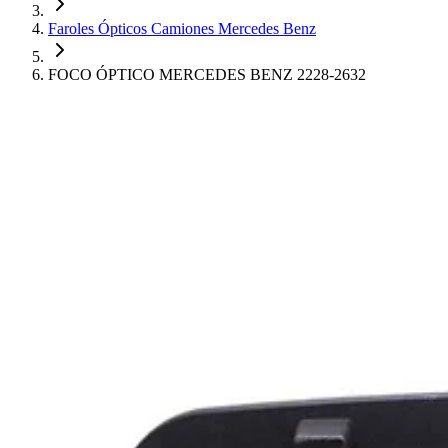
Faroles Ópticos Camiones Mercedes Benz
FOCO ÓPTICO MERCEDES BENZ 2228-2632