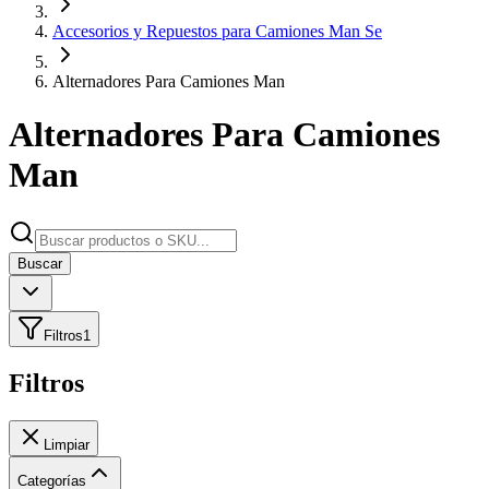
Accesorios y Repuestos para Camiones Man Se
Alternadores Para Camiones Man
Alternadores Para Camiones
Man
Buscar
Filtros
1
Filtros
Limpiar
Categorías