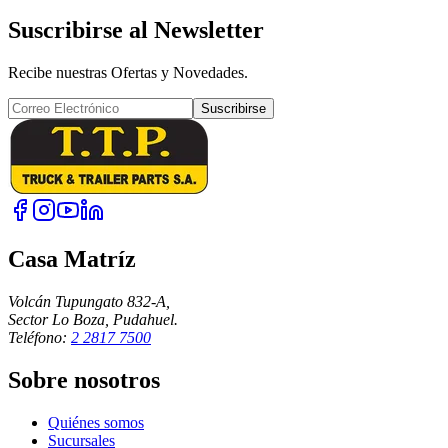
Suscribirse al Newsletter
Recibe nuestras Ofertas y Novedades.
Suscribirse
Casa Matríz
Volcán Tupungato 832-A,
Sector Lo Boza, Pudahuel.
Teléfono:
2 2817 7500
Sobre nosotros
Quiénes somos
Sucursales