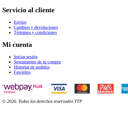
Servicio al cliente
Envíos
Cambios y devoluciones
Términos y condiciones
Mi cuenta
Iniciar sesión
Seguimiento de tu compra
Historial de pedidos
Favoritos
©
2026
. Todos los derechos reservados TTP