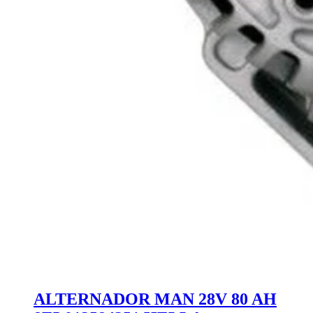
ALTERNADOR MAN 28V 80 AH