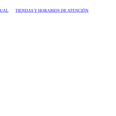
TUAL
TIENDAS Y HORARIOS DE ATENCIÓN