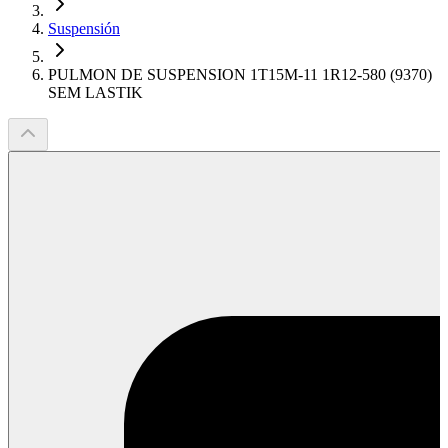
Suspensión
PULMON DE SUSPENSION 1T15M-11 1R12-580 (9370)
SEM LASTIK