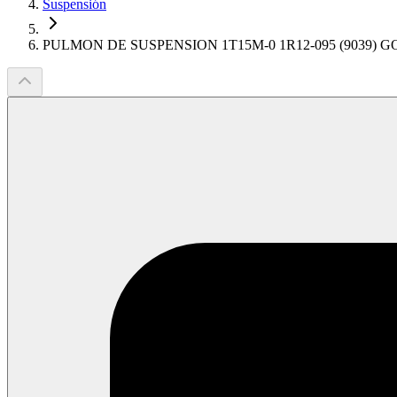
Suspensión
PULMON DE SUSPENSION 1T15M-0 1R12-095 (9039)