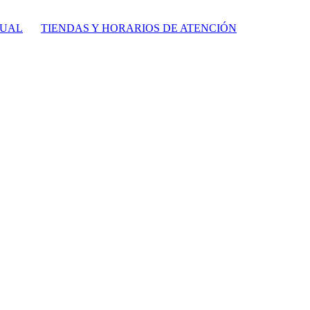
TUAL
TIENDAS Y HORARIOS DE ATENCIÓN