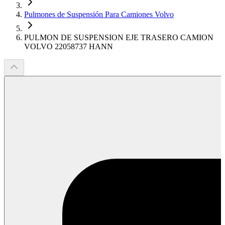
Pulmones de Suspensión Para Camiones Volvo
PULMON DE SUSPENSION EJE TRASERO CAMION
VOLVO 22058737 HANN