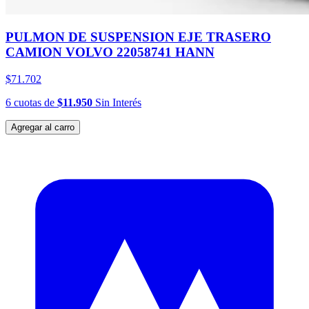
PULMON DE SUSPENSION EJE TRASERO
CAMION VOLVO 22058741 HANN
$71.702
6
cuotas
de
$11.950
Sin Interés
Agregar al carro