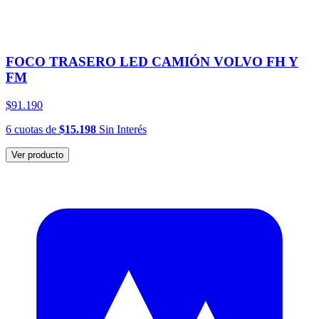
FOCO TRASERO LED CAMIÓN VOLVO FH Y
FM
$91.190
6
cuotas
de
$15.198
Sin Interés
Ver producto