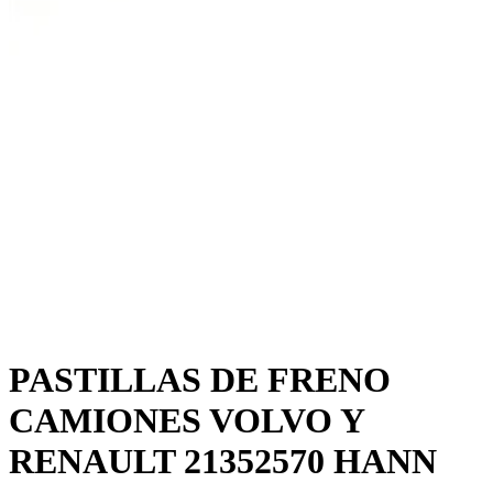
PASTILLAS DE FRENO
CAMIONES VOLVO Y
RENAULT 21352570 HANN