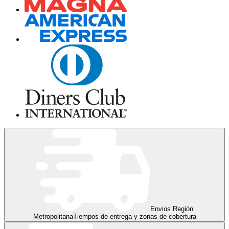
Envios Región
Metropolitana
Tiempos de entrega y zonas de cobertura