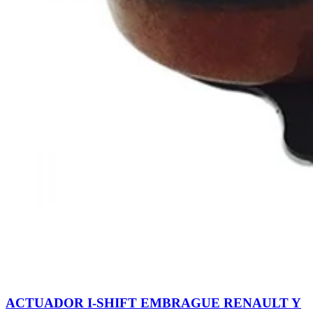
ACTUADOR I-SHIFT EMBRAGUE RENAULT Y