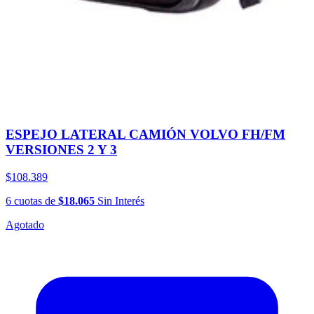
ESPEJO LATERAL CAMIÓN VOLVO FH/FM
VERSIONES 2 Y 3
$108.389
6
cuotas
de
$18.065
Sin Interés
Agotado