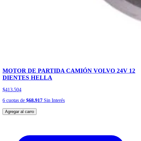
MOTOR DE PARTIDA CAMIÓN VOLVO 24V 12
DIENTES HELLA
$413.504
6
cuotas
de
$68.917
Sin Interés
Agregar al carro