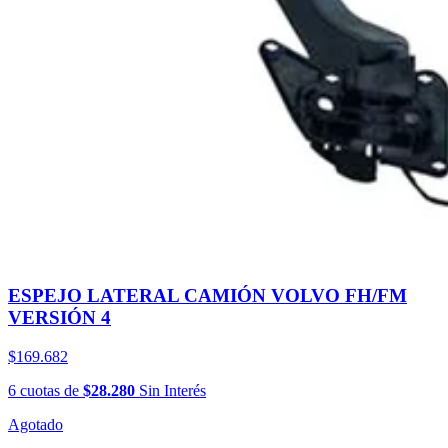
ESPEJO LATERAL CAMIÓN VOLVO FH/FM
VERSIÓN 4
$169.682
6
cuotas
de
$28.280
Sin Interés
Agotado