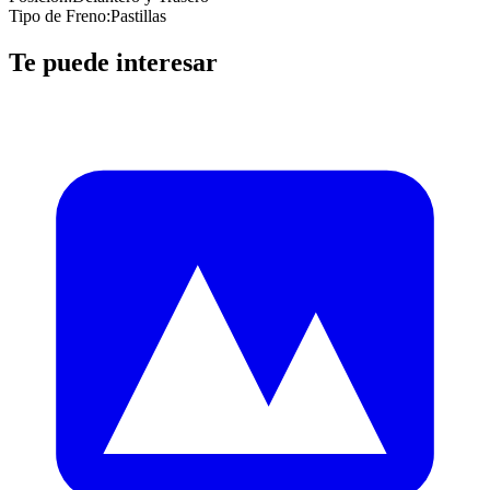
Tipo de Freno
:
Pastillas
Te puede interesar