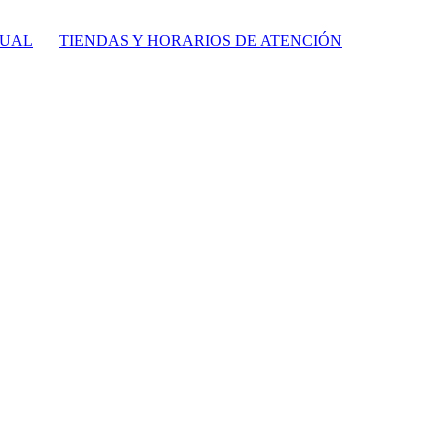
TUAL
TIENDAS Y HORARIOS DE ATENCIÓN