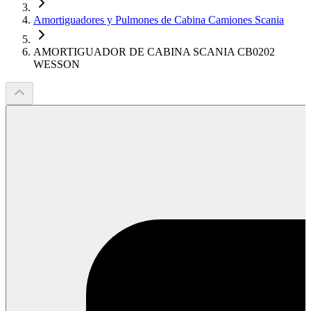
Amortiguadores y Pulmones de Cabina Camiones Scania
AMORTIGUADOR DE CABINA SCANIA CB0202
WESSON