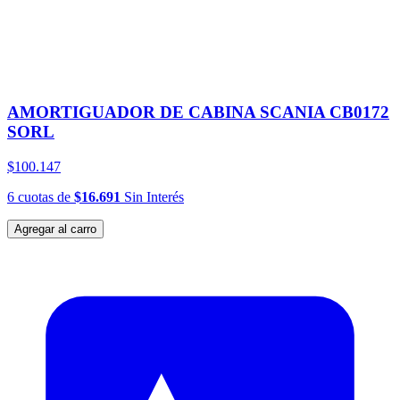
AMORTIGUADOR DE CABINA SCANIA CB0172
SORL
$100.147
6
cuotas
de
$16.691
Sin Interés
Agregar al carro