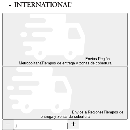
Envios Región
Metropolitana
Tiempos de entrega y zonas de cobertura
Envios a Regiones
Tiempos de
entrega y zonas de cobertura