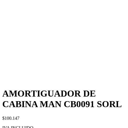
AMORTIGUADOR DE
CABINA MAN CB0091 SORL
$100.147
IVA INCLUIDO