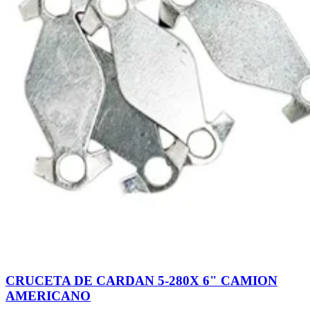
CRUCETA DE CARDAN 5-280X 6" CAMION
AMERICANO