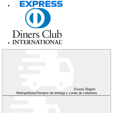
Envios Región
Metropolitana
Tiempos de entrega y zonas de cobertura