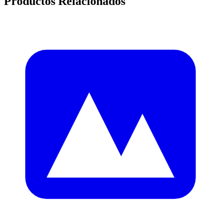
Productos Relacionados