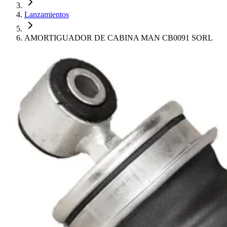
Lanzamientos
AMORTIGUADOR DE CABINA MAN CB0091 SORL