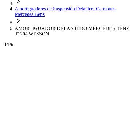
Amortiguadores de Suspensión Delantera Camiones
Mercedes Benz
AMORTIGUADOR DELANTERO MERCEDES BENZ
T1204 WESSON
-14%