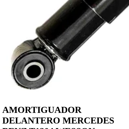
AMORTIGUADOR
DELANTERO MERCEDES