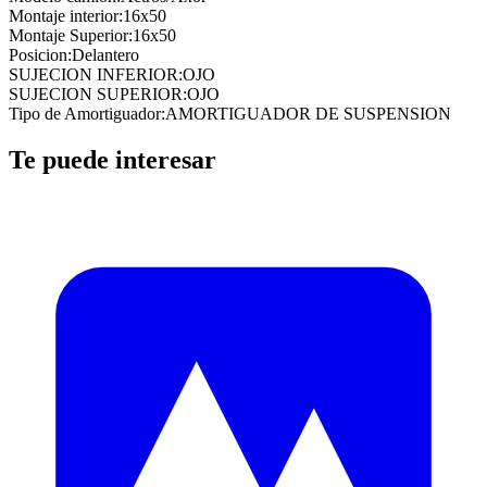
Montaje interior
:
16x50
Montaje Superior
:
16x50
Posicion
:
Delantero
SUJECION INFERIOR
:
OJO
SUJECION SUPERIOR
:
OJO
Tipo de Amortiguador
:
AMORTIGUADOR DE SUSPENSION
Te puede interesar