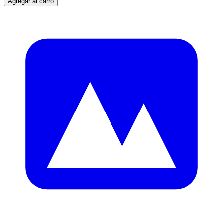
Agregar al carro