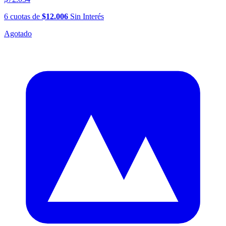
6
cuotas
de
$12.006
Sin Interés
Agotado