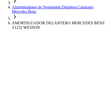
Amortiguadores de Suspensión Delantera Camiones
Mercedes Benz
AMORTIGUADOR DELANTERO MERCEDES BENZ
T1232 WESSON