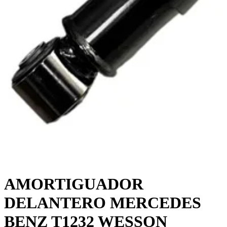
AMORTIGUADOR
DELANTERO MERCEDES
BENZ T1232 WESSON