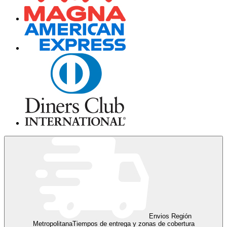
Envios Región
Metropolitana
Tiempos de entrega y zonas de cobertura