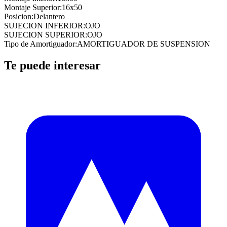
Montaje Superior
:
16x50
Posicion
:
Delantero
SUJECION INFERIOR
:
OJO
SUJECION SUPERIOR
:
OJO
Tipo de Amortiguador
:
AMORTIGUADOR DE SUSPENSION
Te puede interesar