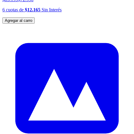
6
cuotas
de
$12.165
Sin Interés
Agregar al carro