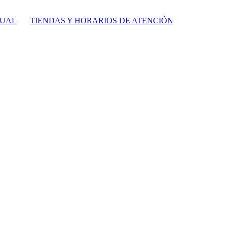
TUAL
TIENDAS Y HORARIOS DE ATENCIÓN