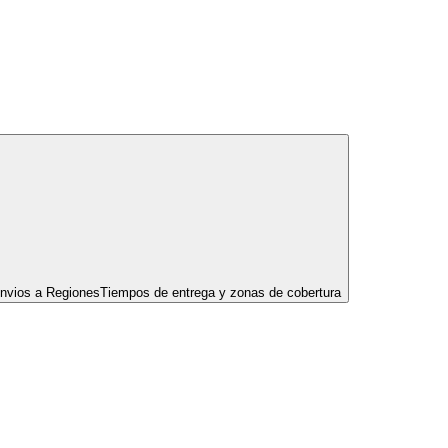
nvios a Regiones
Tiempos de entrega y zonas de cobertura