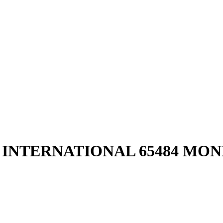
INTERNATIONAL 65484 MO