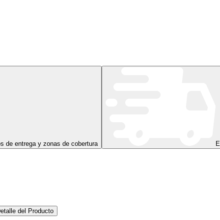
s de entrega y zonas de cobertura
E
etalle del Producto