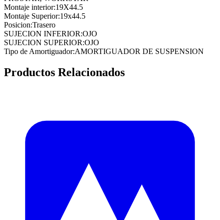
Montaje interior
:
19X44.5
Montaje Superior
:
19x44.5
Posicion
:
Trasero
SUJECION INFERIOR
:
OJO
SUJECION SUPERIOR
:
OJO
Tipo de Amortiguador
:
AMORTIGUADOR DE SUSPENSION
Productos Relacionados