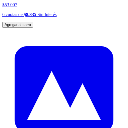
$53.007
6
cuotas
de
$8.835
Sin Interés
Agregar al carro