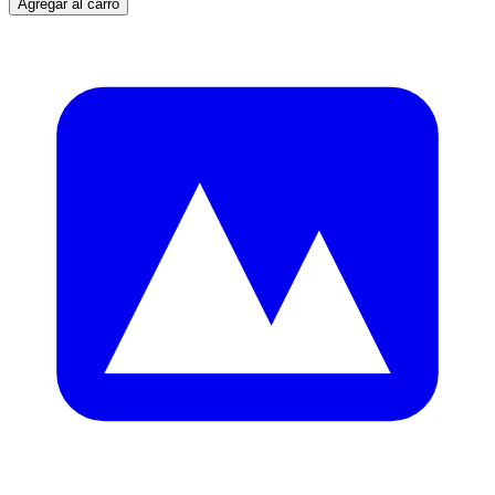
Agregar al carro