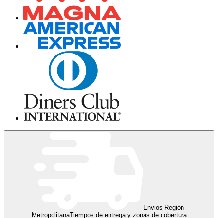
Envios Región
Metropolitana
Tiempos de entrega y zonas de cobertura