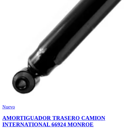
Nuevo
AMORTIGUADOR TRASERO CAMION
INTERNATIONAL 66924 MONROE