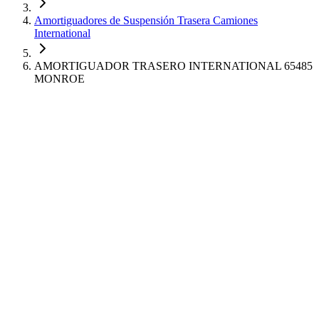
Amortiguadores de Suspensión Trasera Camiones
International
AMORTIGUADOR TRASERO INTERNATIONAL 65485
MONROE