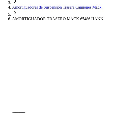
Amortiguadores de Suspensión Trasera Camiones Mack
AMORTIGUADOR TRASERO MACK 65486 HANN