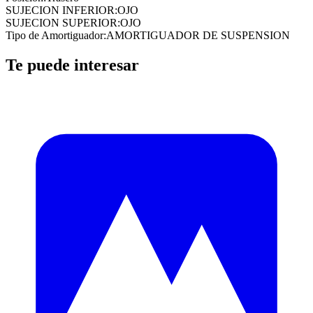
SUJECION INFERIOR
:
OJO
SUJECION SUPERIOR
:
OJO
Tipo de Amortiguador
:
AMORTIGUADOR DE SUSPENSION
Te puede interesar