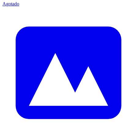
Agotado