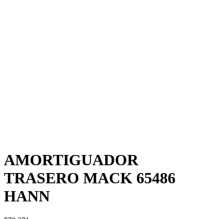
AMORTIGUADOR
TRASERO MACK 65486
HANN