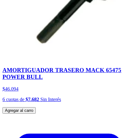
AMORTIGUADOR TRASERO MACK 65475
POWER BULL
$46.094
6
cuotas
de
$7.682
Sin Interés
Agregar al carro