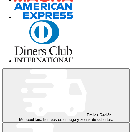
Envios Región
Metropolitana
Tiempos de entrega y zonas de cobertura