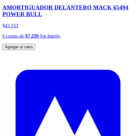
AMORTIGUADOR DELANTERO MACK 65494
POWER BULL
$43.553
6
cuotas
de
$7.259
Sin Interés
Agregar al carro