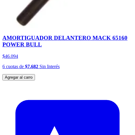
AMORTIGUADOR DELANTERO MACK 65160
POWER BULL
$46.094
6
cuotas
de
$7.682
Sin Interés
Agregar al carro