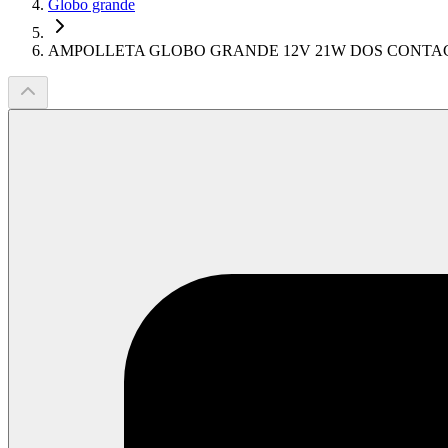
Globo grande
AMPOLLETA GLOBO GRANDE 12V 21W DOS CONTA