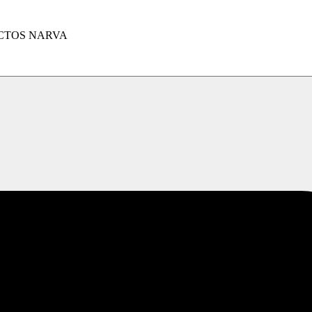
CTOS NARVA