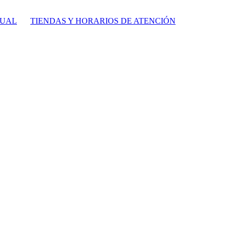
TUAL
TIENDAS Y HORARIOS DE ATENCIÓN