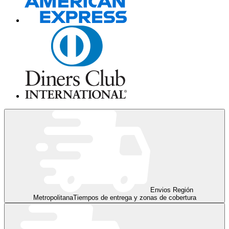
Envios Región
Metropolitana
Tiempos de entrega y zonas de cobertura