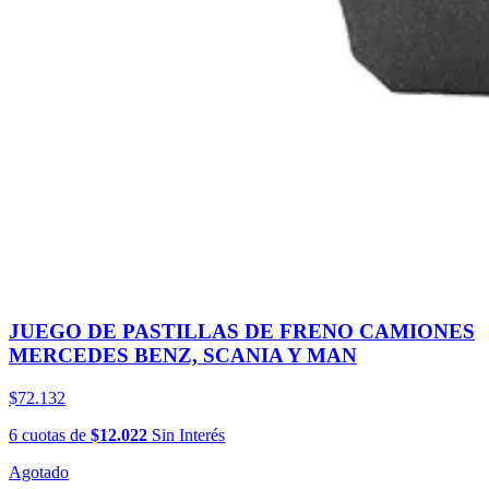
JUEGO DE PASTILLAS DE FRENO CAMIONES
MERCEDES BENZ, SCANIA Y MAN
$72.132
6
cuotas
de
$12.022
Sin Interés
Agotado