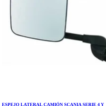
ESPEJO LATERAL CAMIÓN SCANIA SERIE 4 Y