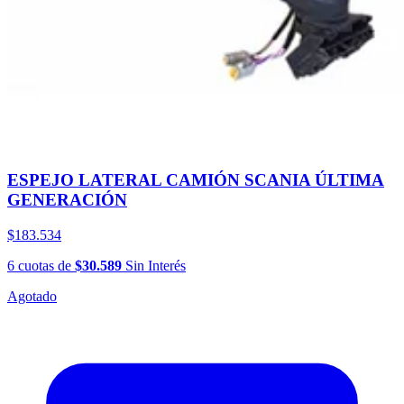
ESPEJO LATERAL CAMIÓN SCANIA ÚLTIMA
GENERACIÓN
$183.534
6
cuotas
de
$30.589
Sin Interés
Agotado