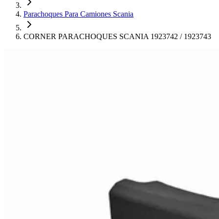
Parachoques Para Camiones Scania
CORNER PARACHOQUES SCANIA 1923742 / 1923743