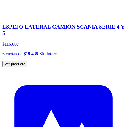
ESPEJO LATERAL CAMIÓN SCANIA SERIE 4 Y
5
$116.607
6
cuotas
de
$19.435
Sin Interés
Ver producto