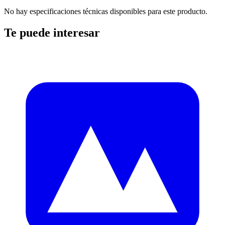
No hay especificaciones técnicas disponibles para este producto.
Te puede interesar