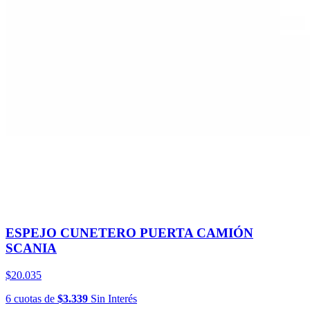
ESPEJO CUNETERO PUERTA CAMIÓN
SCANIA
$20.035
6
cuotas
de
$3.339
Sin Interés