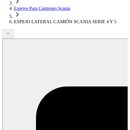
Espejos Para Camiones Scania
ESPEJO LATERAL CAMIÓN SCANIA SERIE 4 Y 5