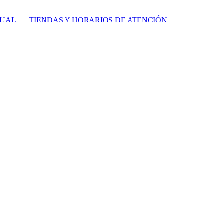
TUAL
TIENDAS Y HORARIOS DE ATENCIÓN