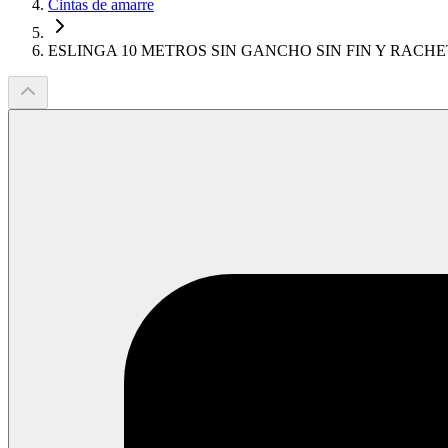
Cintas de amarre
ESLINGA 10 METROS SIN GANCHO SIN FIN Y RACHE