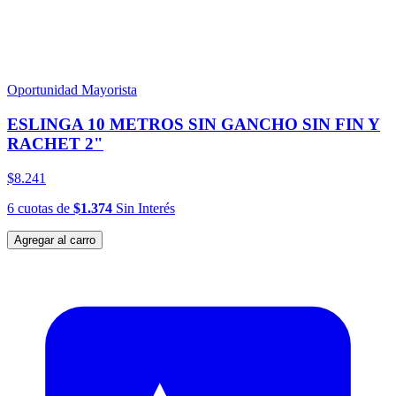
Oportunidad Mayorista
ESLINGA 10 METROS SIN GANCHO SIN FIN Y
RACHET 2"
$8.241
6
cuotas
de
$1.374
Sin Interés
Agregar al carro