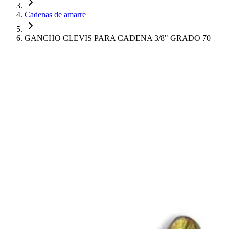
Cadenas de amarre
GANCHO CLEVIS PARA CADENA 3/8" GRADO 70