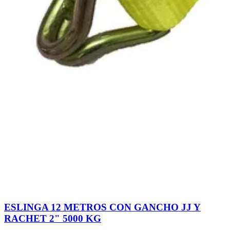
ESLINGA 12 METROS CON GANCHO JJ Y
RACHET 2" 5000 KG