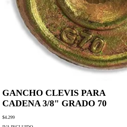
GANCHO CLEVIS PARA
CADENA 3/8" GRADO 70
$4.299
IVA INCLUIDO