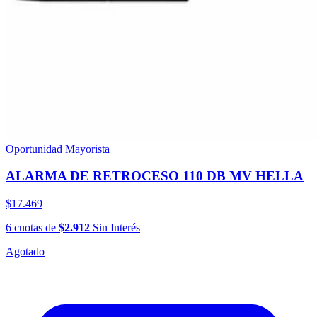
Oportunidad Mayorista
ALARMA DE RETROCESO 110 DB MV HELLA
$17.469
6
cuotas
de
$2.912
Sin Interés
Agotado