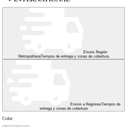
Envios Región
Metropolitana
Tiempos de entrega y zonas de cobertura
Envios a Regiones
Tiempos de
entrega y zonas de cobertura
Color