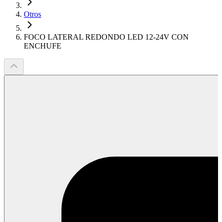
Otros
FOCO LATERAL REDONDO LED 12-24V CON
ENCHUFE