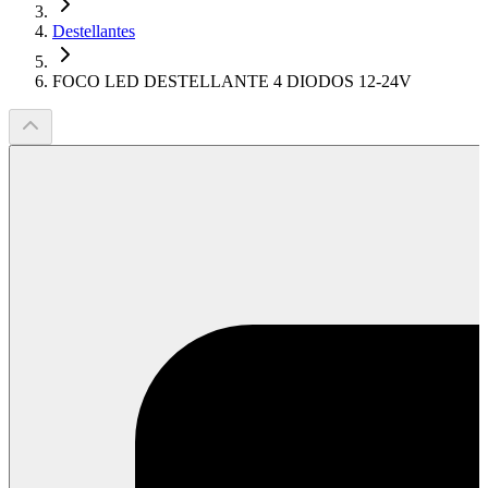
Destellantes
FOCO LED DESTELLANTE 4 DIODOS 12-24V