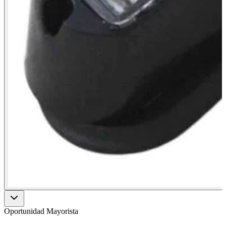
Oportunidad Mayorista