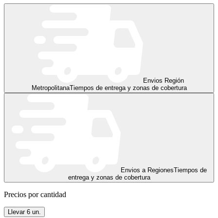
Envios Región
Metropolitana
Tiempos de entrega y zonas de cobertura
Envios a Regiones
Tiempos de
entrega y zonas de cobertura
Precios por cantidad
Llevar
6
un.