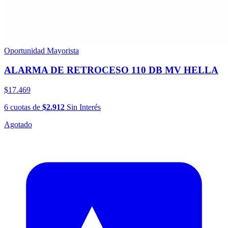
Oportunidad Mayorista
ALARMA DE RETROCESO 110 DB MV HELLA
$17.469
6
cuotas
de
$2.912
Sin Interés
Agotado