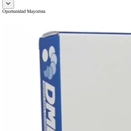
Oportunidad Mayorista