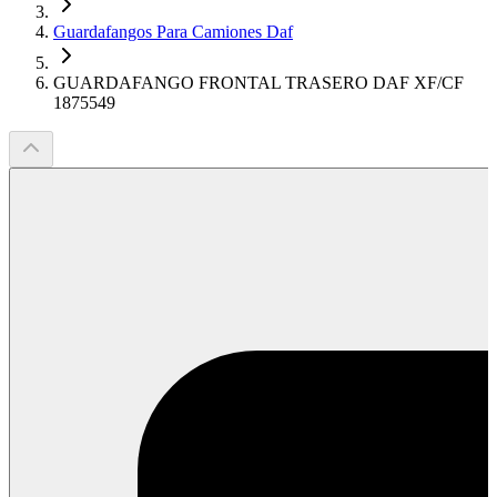
Guardafangos Para Camiones Daf
GUARDAFANGO FRONTAL TRASERO DAF XF/CF
1875549