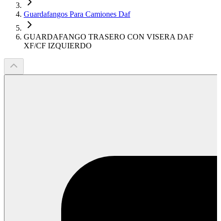
Guardafangos Para Camiones Daf
GUARDAFANGO TRASERO CON VISERA DAF
XF/CF IZQUIERDO