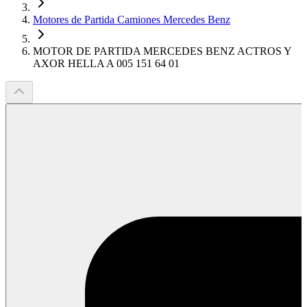
Motores de Partida Camiones Mercedes Benz
MOTOR DE PARTIDA MERCEDES BENZ ACTROS Y
AXOR HELLA A 005 151 64 01