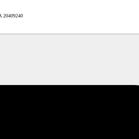
20409240