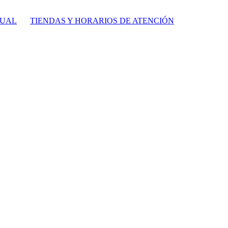
TUAL
TIENDAS Y HORARIOS DE ATENCIÓN