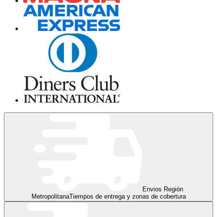
Envios Región
Metropolitana
Tiempos de entrega y zonas de cobertura