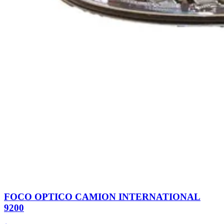
FOCO OPTICO CAMION INTERNATIONAL
9200