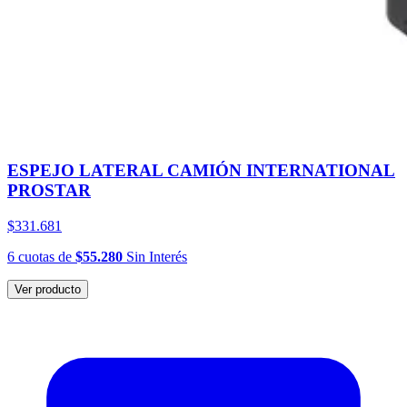
ESPEJO LATERAL CAMIÓN INTERNATIONAL
PROSTAR
$331.681
6
cuotas
de
$55.280
Sin Interés
Ver producto