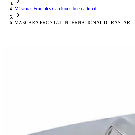
Máscaras Frontales Camiones International
MASCARA FRONTAL INTERNATIONAL DURASTAR