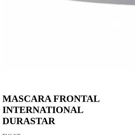
MASCARA FRONTAL
INTERNATIONAL
DURASTAR