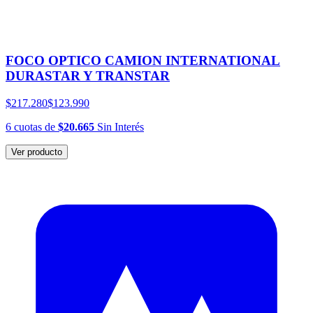
FOCO OPTICO CAMION INTERNATIONAL
DURASTAR Y TRANSTAR
$217.280
$123.990
6
cuotas
de
$20.665
Sin Interés
Ver producto