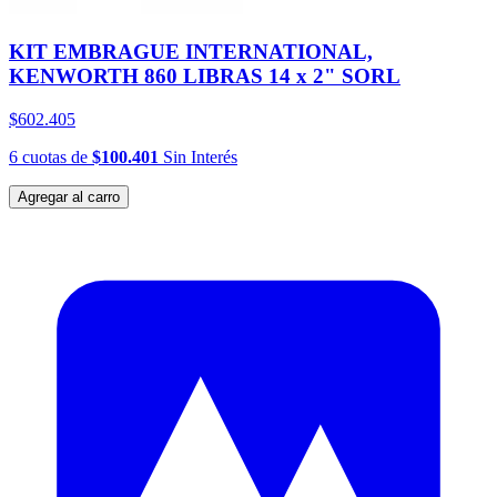
KIT EMBRAGUE INTERNATIONAL,
KENWORTH 860 LIBRAS 14 x 2" SORL
$602.405
6
cuotas
de
$100.401
Sin Interés
Agregar al carro