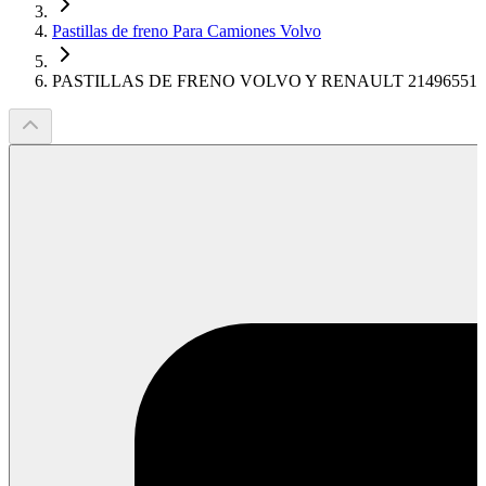
Pastillas de freno Para Camiones Volvo
PASTILLAS DE FRENO VOLVO Y RENAULT 21496551