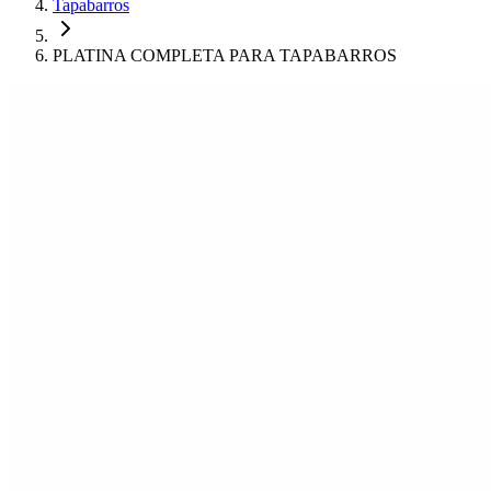
Tapabarros
PLATINA COMPLETA PARA TAPABARROS