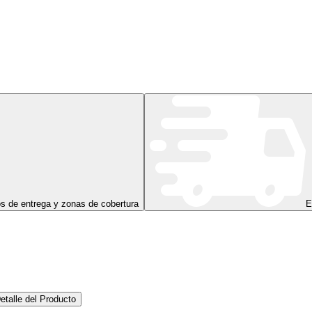
s de entrega y zonas de cobertura
E
etalle del Producto