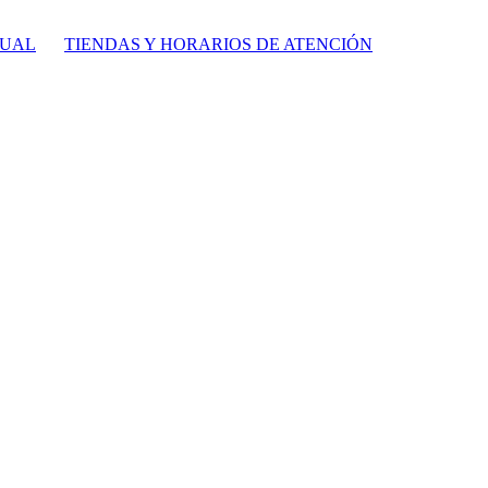
TUAL
TIENDAS Y HORARIOS DE ATENCIÓN