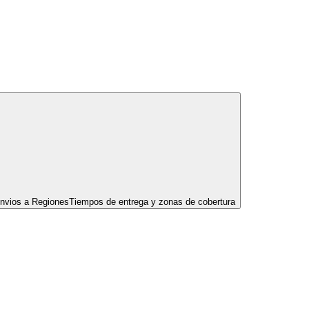
nvios a Regiones
Tiempos de entrega y zonas de cobertura